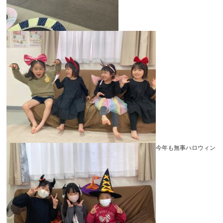
今年も無事ハロウィン