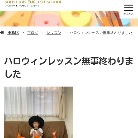
MENU
HOME
ブログ
レッスン
ハロウィンレッスン無事終わりました
ハロウィンレッスン無事終わりま
した