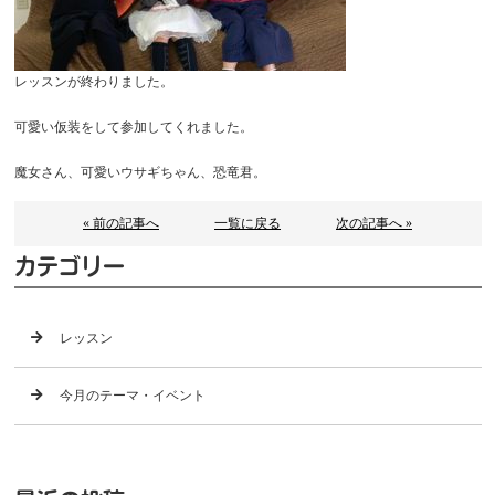
レッスンが終わりました。
可愛い仮装をして参加してくれました。
魔女さん、可愛いウサギちゃん、恐竜君。
« 前の記事へ
一覧に戻る
次の記事へ »
カテゴリー
レッスン
今月のテーマ・イベント