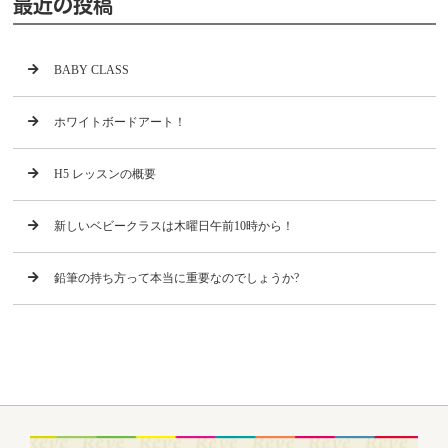
最近の投稿
BABY CLASS
ホワイトボードアート！
H5 レッスンの概要
新しいベビークラスは木曜日午前10時から！
鉛筆の持ち方って本当に重要なのでしょうか?