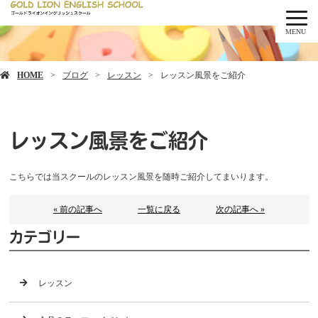
MENU
HOME
ブログ
レッスン
レッスン風景をご紹介
レッスン風景をご紹介
こちらでは当スクールのレッスン風景を随時ご紹介してまいります。
« 前の記事へ
一覧に戻る
次の記事へ »
カテゴリー
レッスン