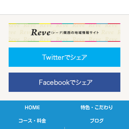
HOME
特色・こだわり
コース・料金
ブログ