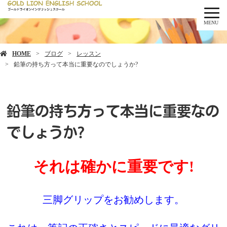
MENU
HOME
ブログ
レッスン
鉛筆の持ち方って本当に重要なのでしょうか?
鉛筆の持ち方って本当に重要なの
でしょうか?
それは確かに重要です!
三脚グリップをお勧めします。