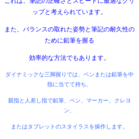
これは、筆記の正確さとスピードに最適なグリ
ップと考えられています。
また、バランスの取れた姿勢と筆記の耐久性の
ために鉛筆を握る
効率的な方法でもあります。
ダイナミックな三脚握りでは、ペンまたは鉛筆を中
指に当てて持ち、
親指と人差し指で鉛筆、ペン、マーカー、クレヨ
ン、
またはタブレットのスタイラスを操作します。