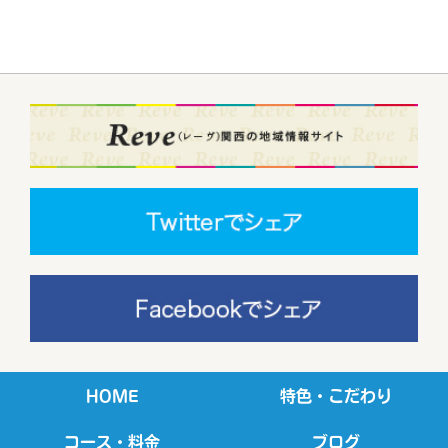
HOME
特色・こだわり
コース・料金
ブログ