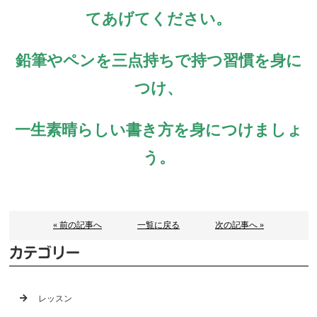
てあげてください。
鉛筆やペンを三点持ちで持つ習慣を身に
つけ、
一生素晴らしい書き方を身につけましょ
う。
« 前の記事へ
一覧に戻る
次の記事へ »
カテゴリー
レッスン