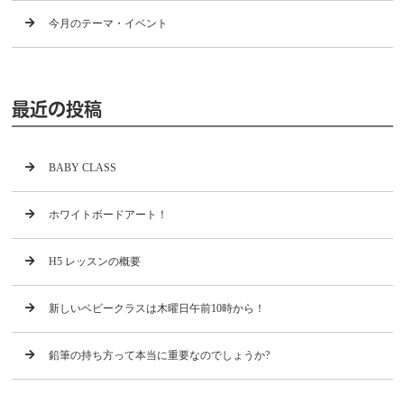
今月のテーマ・イベント
最近の投稿
BABY CLASS
ホワイトボードアート！
H5 レッスンの概要
新しいベビークラスは木曜日午前10時から！
鉛筆の持ち方って本当に重要なのでしょうか?