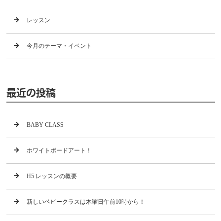
レッスン
今月のテーマ・イベント
最近の投稿
BABY CLASS
ホワイトボードアート！
H5 レッスンの概要
新しいベビークラスは木曜日午前10時から！