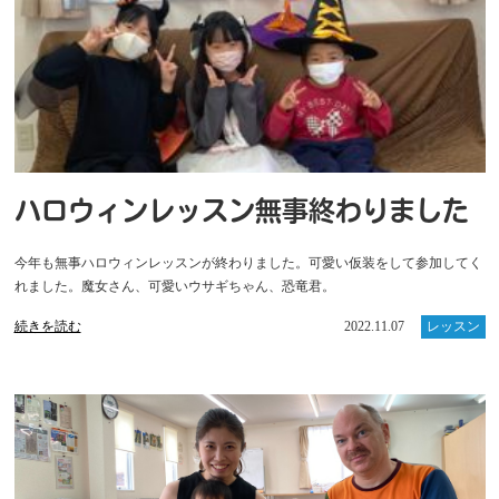
ハロウィンレッスン無事終わりました
今年も無事ハロウィンレッスンが終わりました。可愛い仮装をして参加してく
れました。魔女さん、可愛いウサギちゃん、恐竜君。
続きを読む
2022.11.07
レッスン