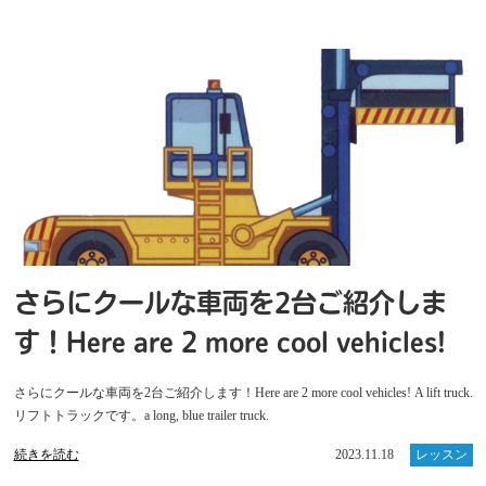
さらにクールな車両を2台ご紹介しま
す！Here are 2 more cool vehicles!
さらにクールな車両を2台ご紹介します！Here are 2 more cool vehicles! A lift truck.
リフトトラックです。a long, blue trailer truck.
続きを読む
2023.11.18
レッスン