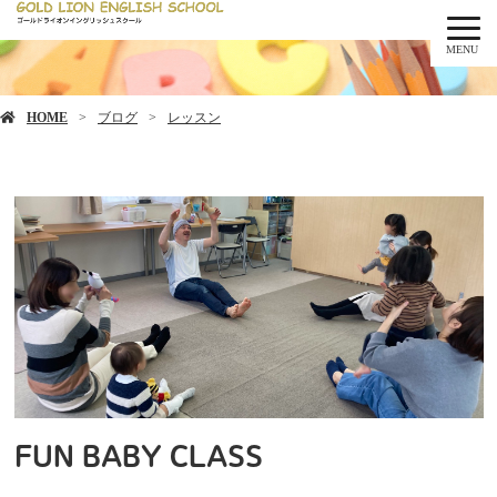
MENU
HOME
ブログ
レッスン
FUN BABY CLASS