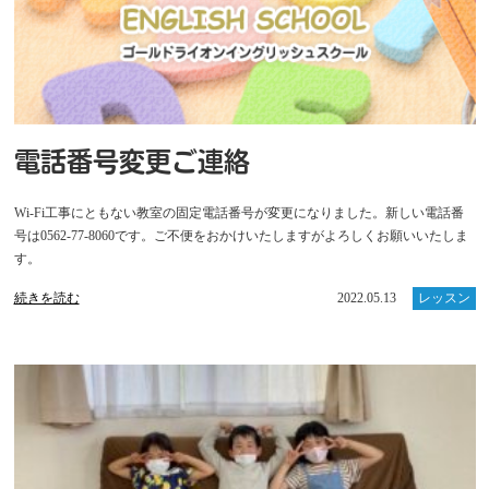
電話番号変更ご連絡
Wi-Fi工事にともない教室の固定電話番号が変更になりました。新しい電話番
号は0562-77-8060です。ご不便をおかけいたしますがよろしくお願いいたしま
す。
続きを読む
2022.05.13
レッスン