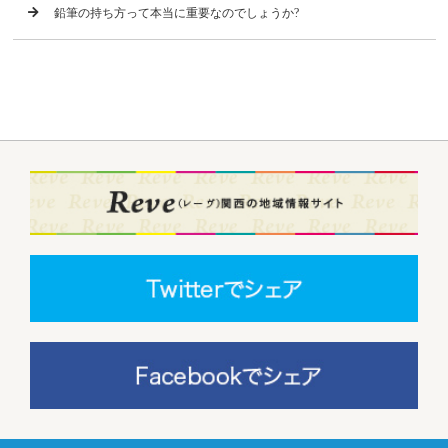
鉛筆の持ち方って本当に重要なのでしょうか?